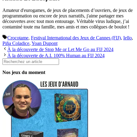
Amateur d'eurogames, de jeux de placements d’ouvriers, de jeux de
programmation ou encore de jeux narratifs, j'aime partager mes
découvertes avec tout mon entourage. Véritable virus ludique, j’ai
contaminé toute ma famille, mes amis et mes collègues de boulot !
Étiquettes
Crocotame
,
Festival International des Jeux de Cannes (FIJ)
,
Iello
,
Piña Coladice
,
Yoan Dupont
À la découverte de Stop Me or Let Me Go au FIJ 2024
À la découverte de A.I. 100% Human au FIJ 2024
Rechercher
Nos jeux du moment