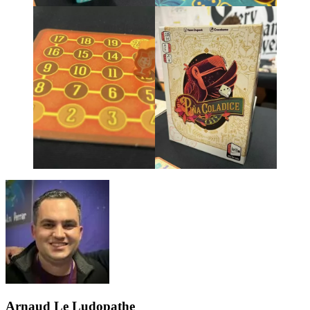
Arnaud Le Ludopathe