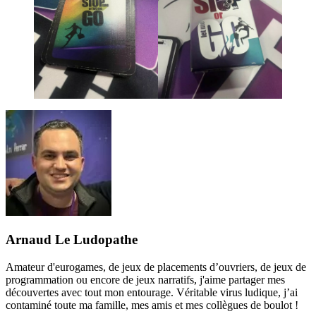
Arnaud Le Ludopathe
Amateur d'eurogames, de jeux de placements d’ouvriers, de jeux de
programmation ou encore de jeux narratifs, j'aime partager mes
découvertes avec tout mon entourage. Véritable virus ludique, j’ai
contaminé toute ma famille, mes amis et mes collègues de boulot !