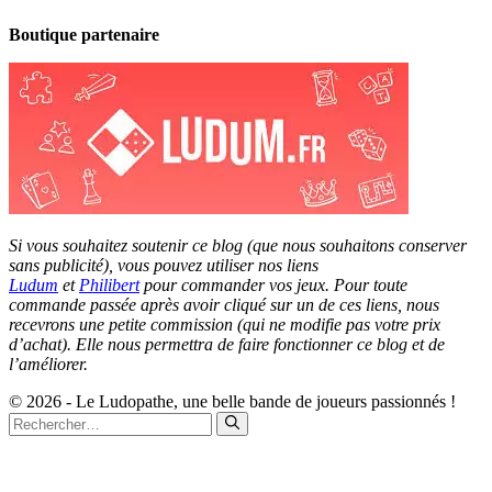
Boutique partenaire
Si vous souhaitez soutenir ce blog (que nous souhaitons conserver
sans publicité), vous pouvez utiliser nos liens
Ludum
et
Philibert
pour commander vos jeux. Pour toute
commande passée après avoir cliqué sur un de ces liens, nous
recevrons une petite commission (qui ne modifie pas votre prix
d’achat). Elle nous permettra de faire fonctionner ce blog et de
l’améliorer.
© 2026 - Le Ludopathe, une belle bande de joueurs passionnés !
Rechercher :