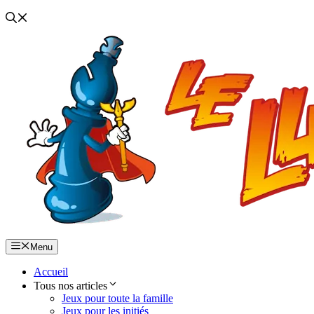
Menu
Accueil
Tous nos articles
Jeux pour toute la famille
Jeux pour les initiés