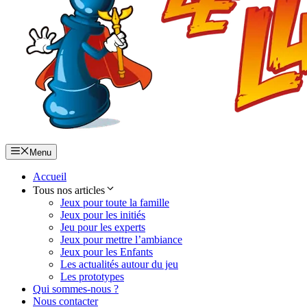
Menu
Accueil
Tous nos articles
Jeux pour toute la famille
Jeux pour les initiés
Jeu pour les experts
Jeux pour mettre l’ambiance
Jeux pour les Enfants
Les actualités autour du jeu
Les prototypes
Qui sommes-nous ?
Nous contacter