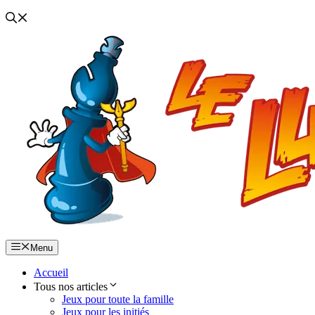
Menu
Accueil
Tous nos articles
Jeux pour toute la famille
Jeux pour les initiés