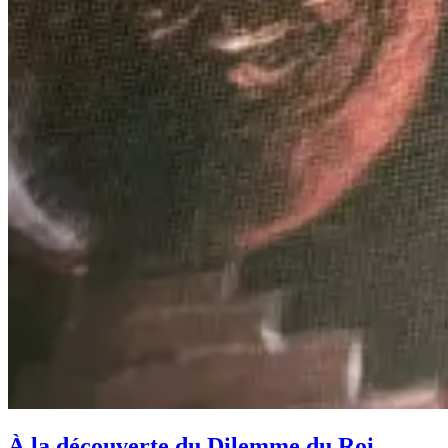
À la découverte du Dilemme du Roi