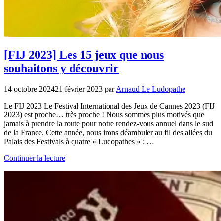
[FIJ 2023] Les 15 jeux que nous
souhaitons y découvrir
14 octobre 2024
21 février 2023
par
Arnaud Le Ludopathe
Le FIJ 2023 Le Festival International des Jeux de Cannes 2023 (FIJ
2023) est proche… très proche ! Nous sommes plus motivés que
jamais à prendre la route pour notre rendez-vous annuel dans le sud
de la France. Cette année, nous irons déambuler au fil des allées du
Palais des Festivals à quatre « Ludopathes » : …
Continuer la lecture