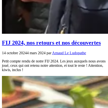
FIJ 2024, nos retours et nos découvertes
14 octobre 2024
4 mars 2024
par
Arnaud Le Ludopathe
Petit compte rendu de notre FIJ 2024. Les jeux auxquels nous avons
joué, ceux qui ont retenu notre attention, et tout le reste ! Attention,
kiwis, inclus !