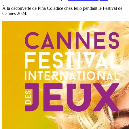
À la découverte de Piña Coladice chez Iello pendant le Festival de
Cannes 2024.