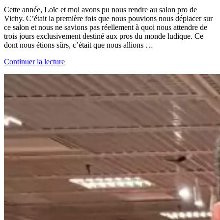
Cette année, Loïc et moi avons pu nous rendre au salon pro de
Vichy. C’était la première fois que nous pouvions nous déplacer sur
ce salon et nous ne savions pas réellement à quoi nous attendre de
trois jours exclusivement destiné aux pros du monde ludique. Ce
dont nous étions sûrs, c’était que nous allions …
Continuer la lecture