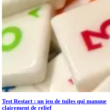
Test Restart : un jeu de tuiles qui manque
clairement de relief