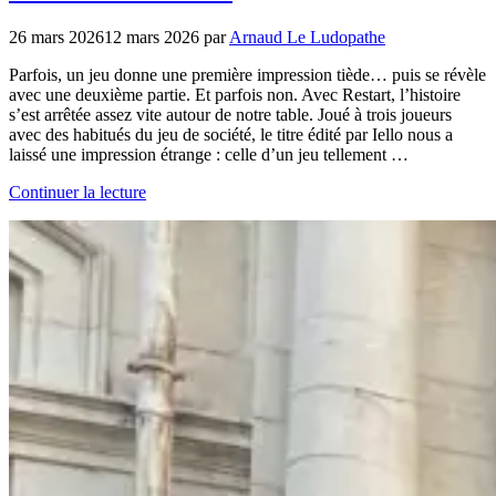
26 mars 2026
12 mars 2026
par
Arnaud Le Ludopathe
Parfois, un jeu donne une première impression tiède… puis se révèle
avec une deuxième partie. Et parfois non. Avec Restart, l’histoire
s’est arrêtée assez vite autour de notre table. Joué à trois joueurs
avec des habitués du jeu de société, le titre édité par Iello nous a
laissé une impression étrange : celle d’un jeu tellement …
Continuer la lecture