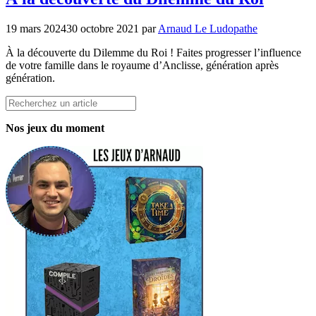
19 mars 2024
30 octobre 2021
par
Arnaud Le Ludopathe
À la découverte du Dilemme du Roi ! Faites progresser l’influence
de votre famille dans le royaume d’Anclisse, génération après
génération.
Rechercher
Nos jeux du moment