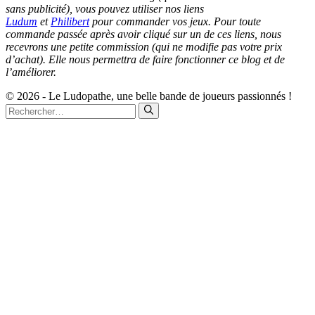
sans publicité), vous pouvez utiliser nos liens
Ludum
et
Philibert
pour commander vos jeux. Pour toute
commande passée après avoir cliqué sur un de ces liens, nous
recevrons une petite commission (qui ne modifie pas votre prix
d’achat). Elle nous permettra de faire fonctionner ce blog et de
l’améliorer.
© 2026 - Le Ludopathe, une belle bande de joueurs passionnés !
Rechercher :