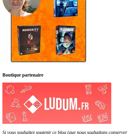
Boutique partenaire
Si vous souhaitez soutenir ce blog (que nous souhaitons conserver