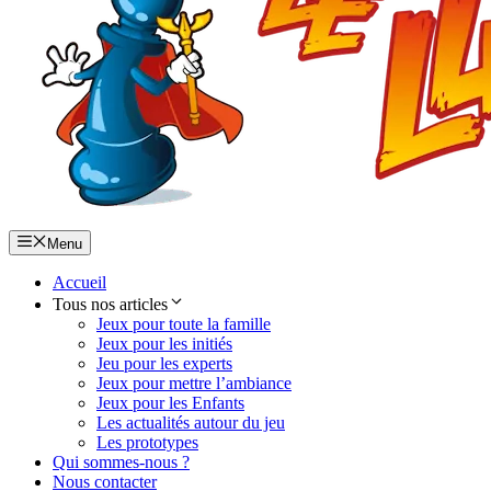
Menu
Accueil
Tous nos articles
Jeux pour toute la famille
Jeux pour les initiés
Jeu pour les experts
Jeux pour mettre l’ambiance
Jeux pour les Enfants
Les actualités autour du jeu
Les prototypes
Qui sommes-nous ?
Nous contacter