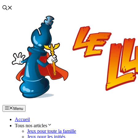
Menu
Accueil
Tous nos articles
Jeux pour toute la famille
Jeux pour les initiés