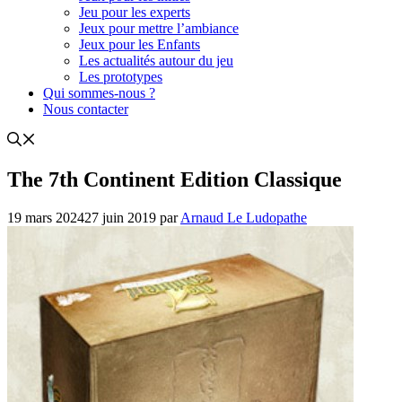
Jeu pour les experts
Jeux pour mettre l’ambiance
Jeux pour les Enfants
Les actualités autour du jeu
Les prototypes
Qui sommes-nous ?
Nous contacter
The 7th Continent Edition Classique
19 mars 2024
27 juin 2019
par
Arnaud Le Ludopathe