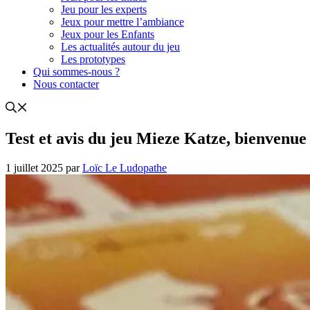
Jeu pour les experts
Jeux pour mettre l’ambiance
Jeux pour les Enfants
Les actualités autour du jeu
Les prototypes
Qui sommes-nous ?
Nous contacter
Test et avis du jeu Mieze Katze, bienvenue 
1 juillet 2025
par
Loïc Le Ludopathe