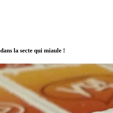
dans la secte qui miaule !