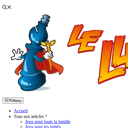
Menu
Accueil
Tous nos articles
Jeux pour toute la famille
Jeux pour les initiés