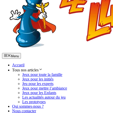
Menu
Accueil
Tous nos articles
Jeux pour toute la famille
Jeux pour les initiés
Jeu pour les experts
Jeux pour mettre l’ambiance
Jeux pour les Enfants
Les actualités autour du jeu
Les prototypes
Qui sommes-nous ?
Nous contacter