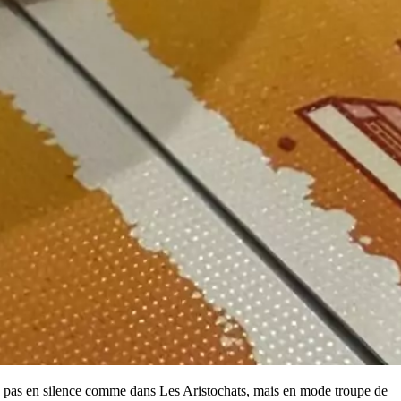
… pas en silence comme dans Les Aristochats, mais en mode troupe de