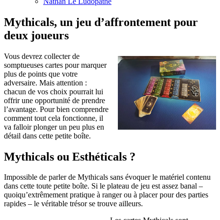
Nathan Le Ludopathe
Mythicals, un jeu d’affrontement pour
deux joueurs
Vous devrez collecter de
somptueuses cartes pour marquer
plus de points que votre
adversaire. Mais attention :
chacun de vos choix pourrait lui
offrir une opportunité de prendre
l’avantage. Pour bien comprendre
comment tout cela fonctionne, il
va falloir plonger un peu plus en
détail dans cette petite boîte.
Mythicals ou Esthéticals ?
Impossible de parler de Mythicals sans évoquer le matériel contenu
dans cette toute petite boîte. Si le plateau de jeu est assez banal –
quoiqu’extrêmement pratique à ranger ou à placer pour des parties
rapides – le véritable trésor se trouve ailleurs.