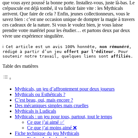
que vous ayez poussé la bonne porte. Installez-vous, juste là-bas. Le
crépuscule est déjà tombé, il va falloir faire vite : les Mythicals
arrivent. Que faire de cela ? Enfin, jeunes collectionneurs, vous le
savez bien : c’est une occasion unique de dompter la magie à travers
ces cadeaux de la nature. Si vous le voulez bien, je vous laisse
prendre votre matériel pour les étudier… et partons deux par deux
vivre une expérience singulière.
ℹ️ Cet article est un avis 100% honnête, 
non rémunéré
, 
rédigé à partir d’un jeu 
offert par l'éditeur
. Pour 
soutenir notre travail, quelques liens sont 
affiliés
.
Table des matières
Mythicals, un jeu d’affrontement pour deux joueurs
Mythicals ou Esthéticals ?
C’est beau, oui, mais encore ?
Des mécaniques simples mais cruelles
Mythicals is Ludicals
Mythicals : un jeu pour tous, partout, tout le temps
Ce que j’ai aimé ✅
Ce que j’ai moins aimé ❌
Fiche technique du jeu Mythicals