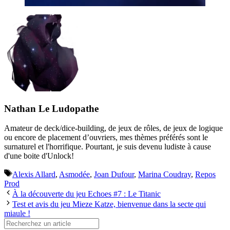
Nathan Le Ludopathe
Amateur de deck/dice-building, de jeux de rôles, de jeux de logique
ou encore de placement d’ouvriers, mes thèmes préférés sont le
surnaturel et l'horrifique. Pourtant, je suis devenu ludiste à cause
d'une boite d'Unlock!
Étiquettes
Alexis Allard
,
Asmodée
,
Joan Dufour
,
Marina Coudray
,
Repos
Prod
À la découverte du jeu Echoes #7 : Le Titanic
Test et avis du jeu Mieze Katze, bienvenue dans la secte qui
miaule !
Rechercher