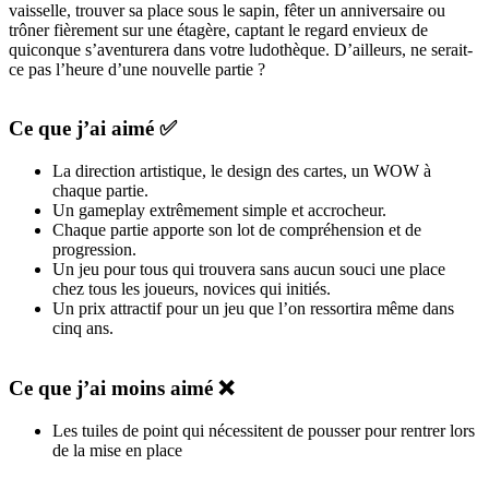
vaisselle, trouver sa place sous le sapin, fêter un anniversaire ou
trôner fièrement sur une étagère, captant le regard envieux de
quiconque s’aventurera dans votre ludothèque. D’ailleurs, ne serait-
ce pas l’heure d’une nouvelle partie ?
Ce que j’ai aimé ✅
La direction artistique, le design des cartes, un WOW à
chaque partie.
Un gameplay extrêmement simple et accrocheur.
Chaque partie apporte son lot de compréhension et de
progression.
Un jeu pour tous qui trouvera sans aucun souci une place
chez tous les joueurs, novices qui initiés.
Un prix attractif pour un jeu que l’on ressortira même dans
cinq ans.
Ce que j’ai moins aimé ❌
Les tuiles de point qui nécessitent de pousser pour rentrer lors
de la mise en place