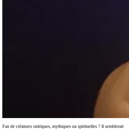
Fan de créatures oniriques, mythiques ou spirituelles ? Il semblerait