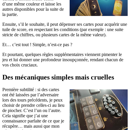
d’une même couleur et laisse les
autres disponibles pour la suite de
la partie.
Ensuite, s’il le souhaite, il peut dépenser ses cartes pour acquérir une
tuile de score, en respectant les conditions (par exemple : une suite
stricte de chiffres, ou plusieurs cartes de la même valeur).
Et… c’est tout ! Simple, n’est-ce pas ?
Et pourtant, quelques règles supplémentaires viennent pimenter le
jeu et lui donner une profondeur insoupçonnée, rendant chacun de
vos choix cruciaux.
Des mécaniques simples mais cruelles
Première subtilité : si des cartes
ont été laissées par l’adversaire
lors des tours précédents, je peux
choisir de prendre celles-ci au lieu
de piocher. C’est l’un ou l’autre.
Cela signifie que j’ai une
connaissance parfaite de ce que je
récupère… mais aussi que mon