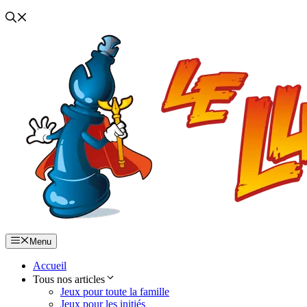
Menu
Accueil
Tous nos articles
Jeux pour toute la famille
Jeux pour les initiés