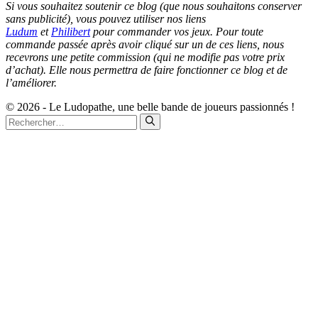
Si vous souhaitez soutenir ce blog (que nous souhaitons conserver
sans publicité), vous pouvez utiliser nos liens
Ludum
et
Philibert
pour commander vos jeux. Pour toute
commande passée après avoir cliqué sur un de ces liens, nous
recevrons une petite commission (qui ne modifie pas votre prix
d’achat). Elle nous permettra de faire fonctionner ce blog et de
l’améliorer.
© 2026 - Le Ludopathe, une belle bande de joueurs passionnés !
Rechercher :