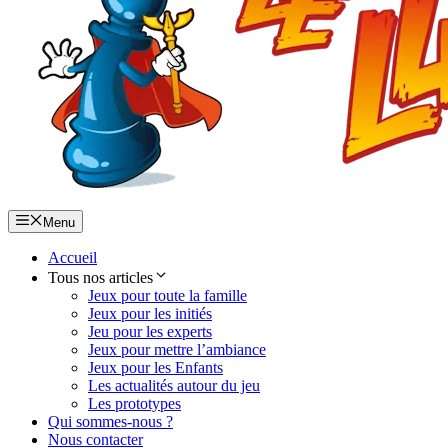
Menu
Accueil
Tous nos articles
Jeux pour toute la famille
Jeux pour les initiés
Jeu pour les experts
Jeux pour mettre l’ambiance
Jeux pour les Enfants
Les actualités autour du jeu
Les prototypes
Qui sommes-nous ?
Nous contacter