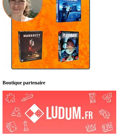
Boutique partenaire