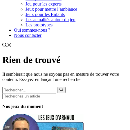
Jeu pour les experts
Jeux pour mettre l’ambiance
Jeux pour les Enfants
Les actualités autour du jeu
Les prototypes
Qui sommes-nous ?
Nous contacter
Rien de trouvé
Il semblerait que nous ne soyons pas en mesure de trouver votre
contenu. Essayez en lançant une recherche.
Rechercher :
Rechercher
Nos jeux du moment