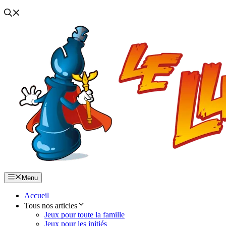
Menu
Accueil
Tous nos articles
Jeux pour toute la famille
Jeux pour les initiés