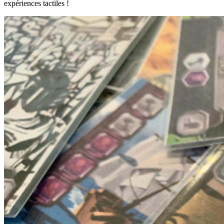
expériences tactiles !