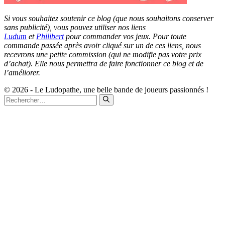
Si vous souhaitez soutenir ce blog (que nous souhaitons conserver
sans publicité), vous pouvez utiliser nos liens
Ludum
et
Philibert
pour commander vos jeux. Pour toute
commande passée après avoir cliqué sur un de ces liens, nous
recevrons une petite commission (qui ne modifie pas votre prix
d’achat). Elle nous permettra de faire fonctionner ce blog et de
l’améliorer.
© 2026 - Le Ludopathe, une belle bande de joueurs passionnés !
Rechercher :