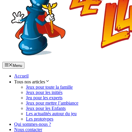
Menu
Accueil
Tous nos articles
Jeux pour toute la famille
Jeux pour les initiés
Jeu pour les experts
Jeux pour mettre l’ambiance
Jeux pour les Enfants
Les actualités autour du jeu
Les prototypes
Qui sommes-nous ?
Nous contacter