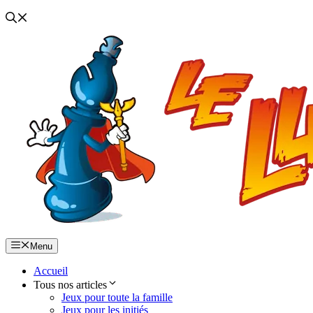
Menu
Accueil
Tous nos articles
Jeux pour toute la famille
Jeux pour les initiés