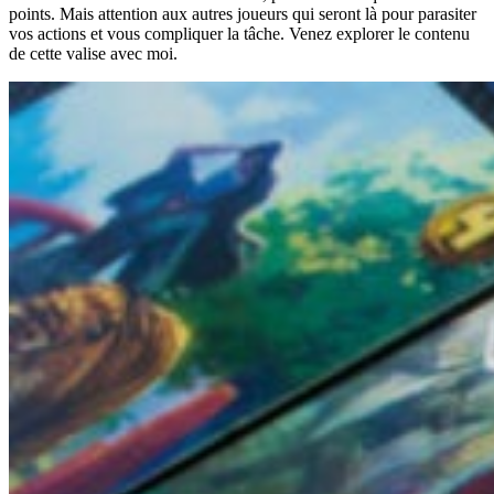
points. Mais attention aux autres joueurs qui seront là pour parasiter
vos actions et vous compliquer la tâche. Venez explorer le contenu
de cette valise avec moi.