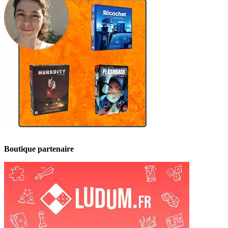
Boutique partenaire