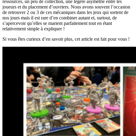
ressources, un peu de collection, une légère asymétrie entre les
joueurs et du placement d’ouvriers. Nous avons souvent l’occasion
de retrouver 2 ou 3 de ces mécaniques dans les jeux qui sortent de
nos jours mais il est rare d’en combiner autant et, surtout, de
s’apercevoir qu’elles se marient parfaitement tout en étant
relativement simple à expliquer !
Si vous êtes curieux d’en savoir plus, cet article est fait pour vous !