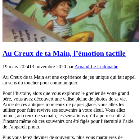
Au Creux de ta Main, l’émotion tactile
19 mars 2024
13 novembre 2020
par
Arnaud Le Ludopathe
Au Creux de ta Main est une expérience de jeu unique qui fait appel
au sens du toucher pour communiquer.
Pour l’histoire, alors que vous exploriez le grenier de votre grand-
père, vous avez découvert une valise pleine de photos de sa vie.
Armé de ces antiques morceaux de papier glacé, vous allez les
utiliser pour faire revivre ses souvenirs à votre aïeul. Vous allez
mimer, au creux de sa main, les sensations qu’il a pu ressentir à
l’instant même où ces souvenirs ont été figés pour l’éternité à l’aide
de l’appareil photo.
Plus vous ferez deviner de souvenirs, plus vous marquerez de