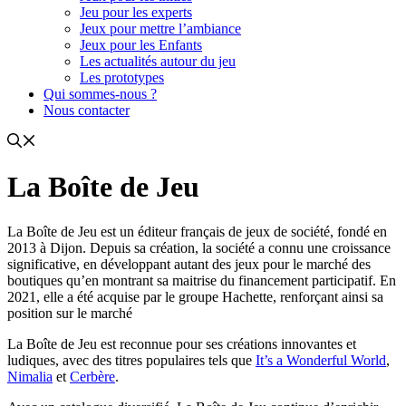
Jeu pour les experts
Jeux pour mettre l’ambiance
Jeux pour les Enfants
Les actualités autour du jeu
Les prototypes
Qui sommes-nous ?
Nous contacter
La Boîte de Jeu
La Boîte de Jeu est un éditeur français de jeux de société, fondé en
2013 à Dijon. Depuis sa création, la société a connu une croissance
significative, en développant autant des jeux pour le marché des
boutiques qu’en montrant sa maitrise du financement participatif. En
2021, elle a été acquise par le groupe Hachette, renforçant ainsi sa
position sur le marché
La Boîte de Jeu est reconnue pour ses créations innovantes et
ludiques, avec des titres populaires tels que
It’s a Wonderful World
,
Nimalia
et
Cerbère
.