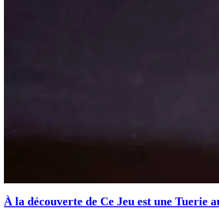
À la découverte de Ce Jeu est une Tuerie a