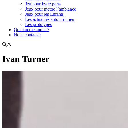
Jeu pour les experts
Jeux pour mettre l’ambiance
Jeux pour les Enfants
Les actualités autour du jeu
Les prototypes
Qui sommes-nous ?
Nous contacter
Ivan Turner