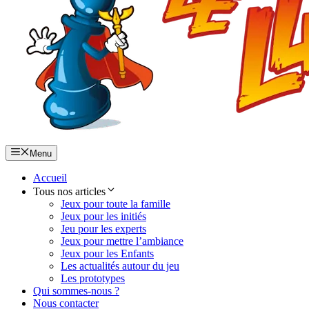
Menu
Accueil
Tous nos articles
Jeux pour toute la famille
Jeux pour les initiés
Jeu pour les experts
Jeux pour mettre l’ambiance
Jeux pour les Enfants
Les actualités autour du jeu
Les prototypes
Qui sommes-nous ?
Nous contacter