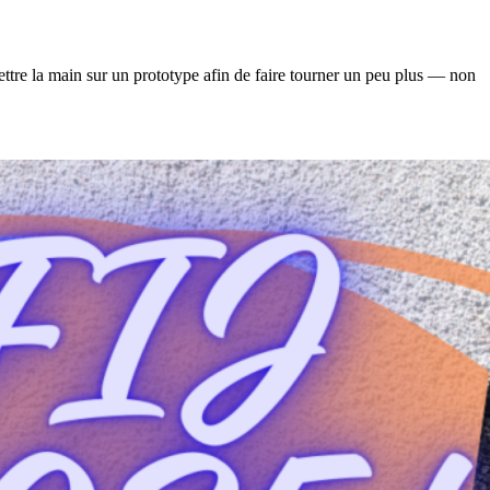
ttre la main sur un prototype afin de faire tourner un peu plus — non