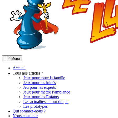
Menu
Accueil
Tous nos articles
Jeux pour toute la famille
Jeux pour les initiés
Jeu pour les experts
Jeux pour mettre l’ambiance
Jeux pour les Enfants
Les actualités autour du jeu
Les prototypes
Qui sommes-nous ?
Nous contacter