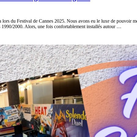
a lors du Festival de Cannes 2025. Nous avons eu le luxe de pouvoir me
es 1990/2000. Alors, une fois confortablement installés autour …