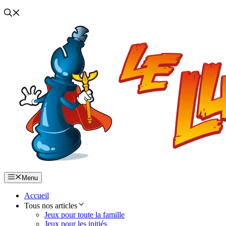
Menu
Accueil
Tous nos articles
Jeux pour toute la famille
Jeux pour les initiés