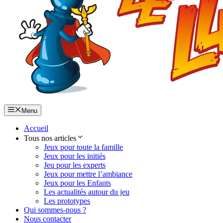
Menu
Accueil
Tous nos articles
Jeux pour toute la famille
Jeux pour les initiés
Jeu pour les experts
Jeux pour mettre l’ambiance
Jeux pour les Enfants
Les actualités autour du jeu
Les prototypes
Qui sommes-nous ?
Nous contacter