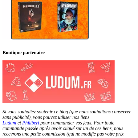
Boutique partenaire
Si vous souhaitez soutenir ce blog (que nous souhaitons conserver
sans publicité), vous pouvez utiliser nos liens
Ludum
et
Philibert
pour commander vos jeux. Pour toute
commande passée après avoir cliqué sur un de ces liens, nous
recevrons une petite commission (qui ne modifie pas votre prix