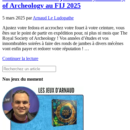
of Archeology au FIJ 2025
5 mars 2025
par
Arnaud Le Ludopathe
Ajustez votre fedora et accrochez votre fouet à votre ceinture, vous
êtes sur le point de partir en expédition pour, ni plus ni mois que The
Royal Society of Archeology ! Vos années d’études et vos
innombrables soirées à faire des ronds de jambes à divers mécènes
vont enfin payer et redorer votre réputation ! …
Continuer la lecture
Rechercher
Nos jeux du moment