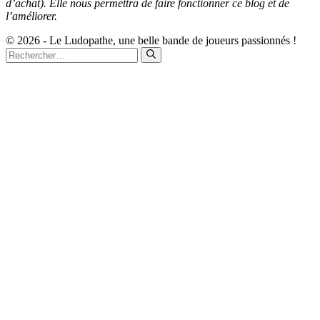
d’achat). Elle nous permettra de faire fonctionner ce blog et de
l’améliorer.
© 2026 - Le Ludopathe, une belle bande de joueurs passionnés !
Rechercher :