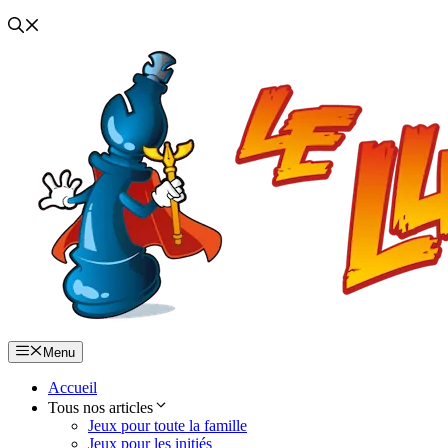
Menu
Accueil
Tous nos articles
Jeux pour toute la famille
Jeux pour les initiés