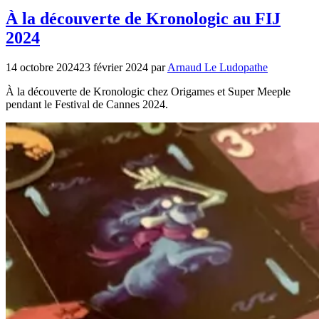
À la découverte de Kronologic au FIJ
2024
14 octobre 2024
23 février 2024
par
Arnaud Le Ludopathe
À la découverte de Kronologic chez Origames et Super Meeple
pendant le Festival de Cannes 2024.