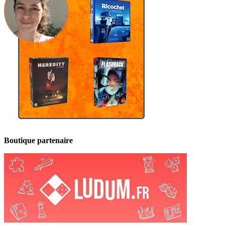
Boutique partenaire