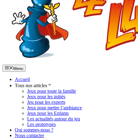
Menu
Accueil
Tous nos articles
Jeux pour toute la famille
Jeux pour les initiés
Jeu pour les experts
Jeux pour mettre l’ambiance
Jeux pour les Enfants
Les actualités autour du jeu
Les prototypes
Qui sommes-nous ?
Nous contacter