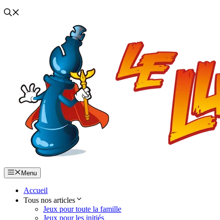
Menu
Accueil
Tous nos articles
Jeux pour toute la famille
Jeux pour les initiés