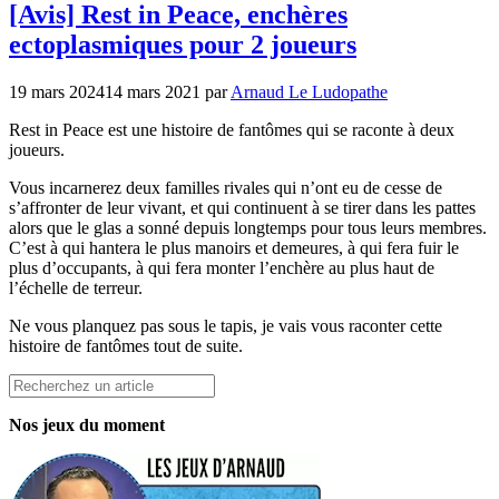
[Avis] Rest in Peace, enchères
ectoplasmiques pour 2 joueurs
19 mars 2024
14 mars 2021
par
Arnaud Le Ludopathe
Rest in Peace est une histoire de fantômes qui se raconte à deux
joueurs.
Vous incarnerez deux familles rivales qui n’ont eu de cesse de
s’affronter de leur vivant, et qui continuent à se tirer dans les pattes
alors que le glas a sonné depuis longtemps pour tous leurs membres.
C’est à qui hantera le plus manoirs et demeures, à qui fera fuir le
plus d’occupants, à qui fera monter l’enchère au plus haut de
l’échelle de terreur.
Ne vous planquez pas sous le tapis, je vais vous raconter cette
histoire de fantômes tout de suite.
Rechercher
Nos jeux du moment