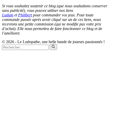
Si vous souhaitez soutenir ce blog (que nous souhaitons conserver
sans publicité), vous pouvez utiliser nos liens
Ludum
et
Philibert
pour commander vos jeux. Pour toute
commande passée après avoir cliqué sur un de ces liens, nous
recevrons une petite commission (qui ne modifie pas votre prix
d’achat). Elle nous permettra de faire fonctionner ce blog et de
l’améliorer.
© 2026 - Le Ludopathe, une belle bande de joueurs passionnés !
Rechercher :