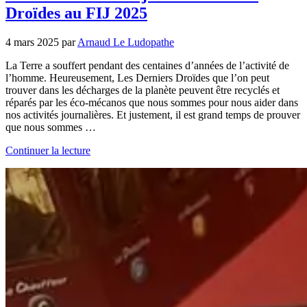
Droïdes au FIJ 2025
4 mars 2025
par
Arnaud Le Ludopathe
La Terre a souffert pendant des centaines d’années de l’activité de
l’homme. Heureusement, Les Derniers Droïdes que l’on peut
trouver dans les décharges de la planète peuvent être recyclés et
réparés par les éco-mécanos que nous sommes pour nous aider dans
nos activités journalières. Et justement, il est grand temps de prouver
que nous sommes …
Continuer la lecture