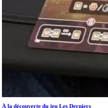
À la découverte du jeu Les Derniers