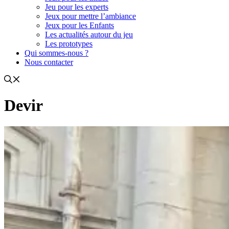
Jeu pour les experts
Jeux pour mettre l’ambiance
Jeux pour les Enfants
Les actualités autour du jeu
Les prototypes
Qui sommes-nous ?
Nous contacter
Devir