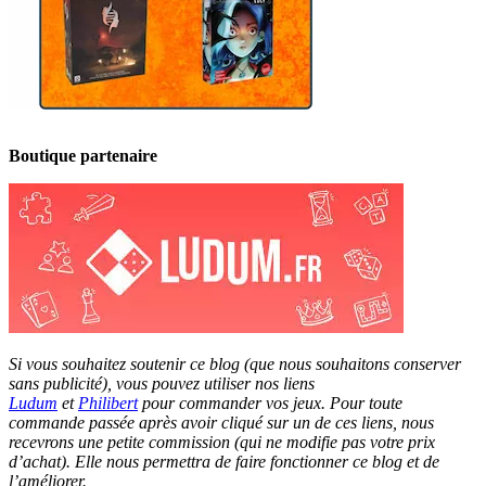
Boutique partenaire
Si vous souhaitez soutenir ce blog (que nous souhaitons conserver
sans publicité), vous pouvez utiliser nos liens
Ludum
et
Philibert
pour commander vos jeux. Pour toute
commande passée après avoir cliqué sur un de ces liens, nous
recevrons une petite commission (qui ne modifie pas votre prix
d’achat). Elle nous permettra de faire fonctionner ce blog et de
l’améliorer.