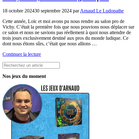
18 octobre 2024
30 septembre 2024
par
Arnaud Le Ludopathe
Cette année, Loïc et moi avons pu nous rendre au salon pro de
Vichy. C’était la première fois que nous pouvions nous déplacer sur
ce salon et nous ne savions pas réellement à quoi nous attendre de
trois jours exclusivement destiné aux pros du monde ludique. Ce
dont nous étions sûrs, c’était que nous allions …
Continuer la lecture
Rechercher
Nos jeux du moment