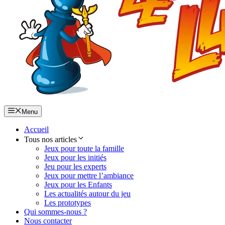
Menu
Accueil
Tous nos articles
Jeux pour toute la famille
Jeux pour les initiés
Jeu pour les experts
Jeux pour mettre l’ambiance
Jeux pour les Enfants
Les actualités autour du jeu
Les prototypes
Qui sommes-nous ?
Nous contacter