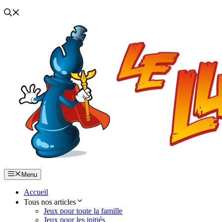
Menu
Accueil
Tous nos articles
Jeux pour toute la famille
Jeux pour les initiés