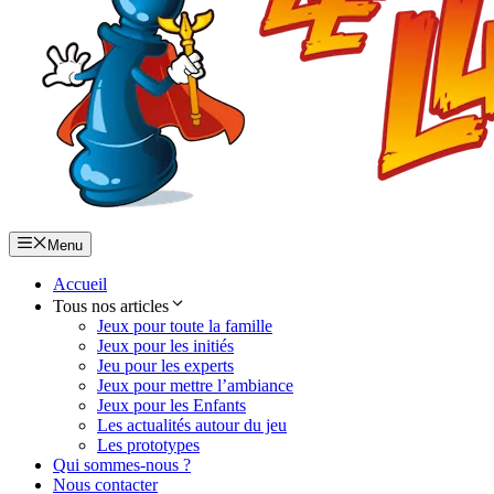
Menu
Accueil
Tous nos articles
Jeux pour toute la famille
Jeux pour les initiés
Jeu pour les experts
Jeux pour mettre l’ambiance
Jeux pour les Enfants
Les actualités autour du jeu
Les prototypes
Qui sommes-nous ?
Nous contacter