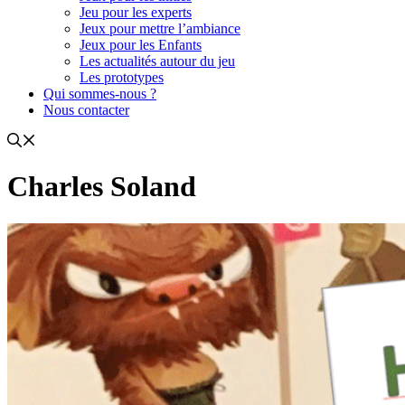
Jeu pour les experts
Jeux pour mettre l’ambiance
Jeux pour les Enfants
Les actualités autour du jeu
Les prototypes
Qui sommes-nous ?
Nous contacter
Charles Soland