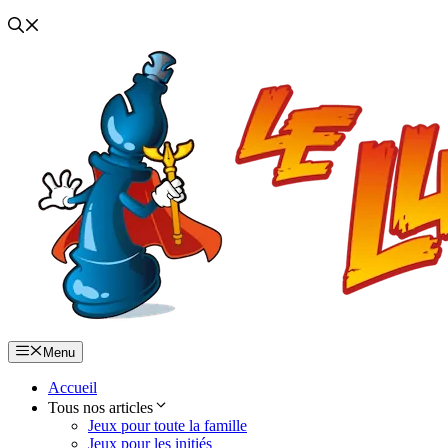
Menu
Accueil
Tous nos articles
Jeux pour toute la famille
Jeux pour les initiés