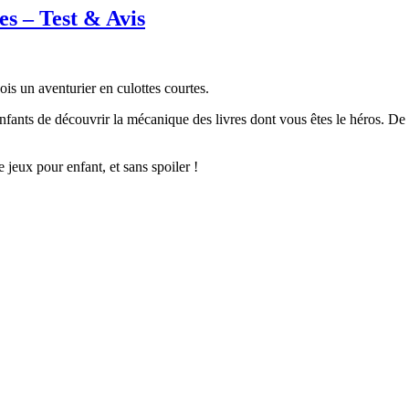
es – Test & Avis
ois un aventurier en culottes courtes.
nfants de découvrir la mécanique des livres dont vous êtes le héros. De c
 jeux pour enfant, et sans spoiler !