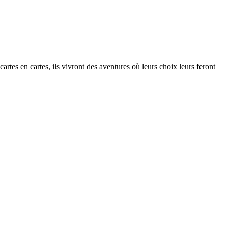
artes en cartes, ils vivront des aventures où leurs choix leurs feront