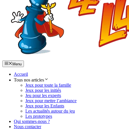
Menu
Accueil
Tous nos articles
Jeux pour toute la famille
Jeux pour les initiés
Jeu pour les experts
Jeux pour mettre l’ambiance
Jeux pour les Enfants
Les actualités autour du jeu
Les prototypes
Qui sommes-nous ?
Nous contacter