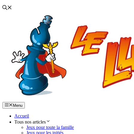
Menu
Accueil
Tous nos articles
Jeux pour toute la famille
Jeux pour les initiés