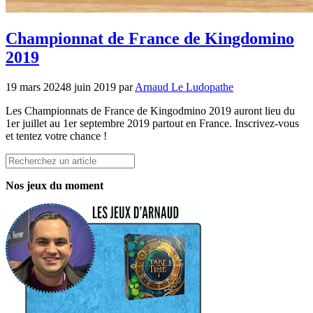
Championnat de France de Kingdomino
2019
19 mars 2024
8 juin 2019
par
Arnaud Le Ludopathe
Les Championnats de France de Kingodmino 2019 auront lieu du
1er juillet au 1er septembre 2019 partout en France. Inscrivez-vous
et tentez votre chance !
Rechercher
Nos jeux du moment