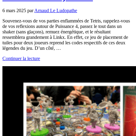
6 mars 2025
par
Arnaud Le Ludopathe
Souvenez-vous de vos parties enflammées de Tetris, rappelez-vous
de vos reflexions autour de Puissance 4, passez le tout dans un
shaker (sans glaçons), remuez énergétique, et le résultant
ressemblera grandement à Linkx. En effet, ce jeu de placement de
tuiles pour deux joueurs reprend les codes respectifs de ces deux
légendes du jeu. D’un côté, …
Continuer la lecture