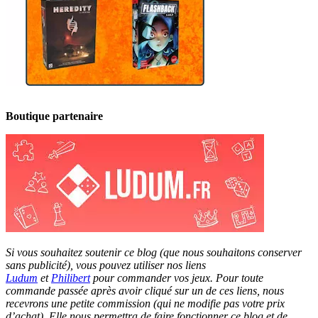
Boutique partenaire
Si vous souhaitez soutenir ce blog (que nous souhaitons conserver
sans publicité), vous pouvez utiliser nos liens
Ludum
et
Philibert
pour commander vos jeux. Pour toute
commande passée après avoir cliqué sur un de ces liens, nous
recevrons une petite commission (qui ne modifie pas votre prix
d’achat). Elle nous permettra de faire fonctionner ce blog et de