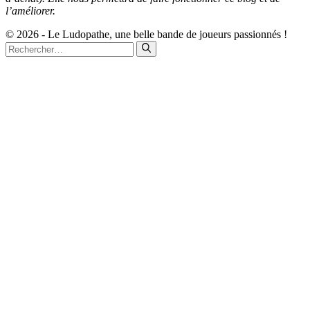
l’améliorer.
© 2026 - Le Ludopathe, une belle bande de joueurs passionnés !
Rechercher :