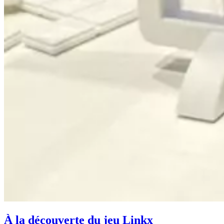
À la découverte du jeu Linkx