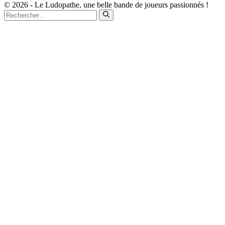
© 2026 - Le Ludopathe, une belle bande de joueurs passionnés !
Rechercher :