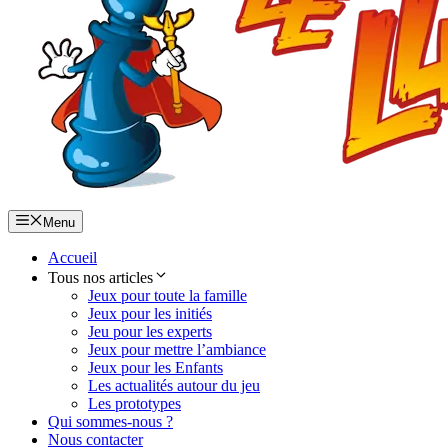
Menu
Accueil
Tous nos articles
Jeux pour toute la famille
Jeux pour les initiés
Jeu pour les experts
Jeux pour mettre l’ambiance
Jeux pour les Enfants
Les actualités autour du jeu
Les prototypes
Qui sommes-nous ?
Nous contacter