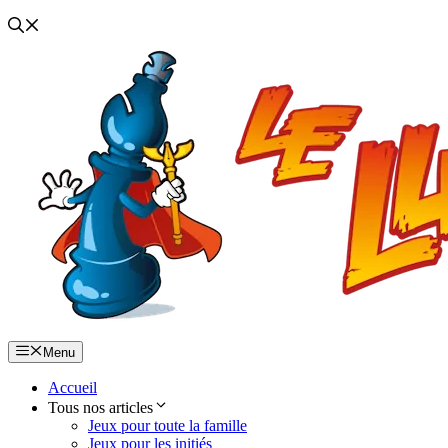
Menu
Accueil
Tous nos articles
Jeux pour toute la famille
Jeux pour les initiés