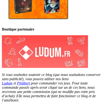
Boutique partenaire
Si vous souhaitez soutenir ce blog (que nous souhaitons conserver
sans publicité), vous pouvez utiliser nos liens
Ludum
et
Philibert
pour commander vos jeux. Pour toute
commande passée après avoir cliqué sur un de ces liens, nous
recevrons une petite commission (qui ne modifie pas votre prix
d’achat). Elle nous permettra de faire fonctionner ce blog et de
l’améliorer.