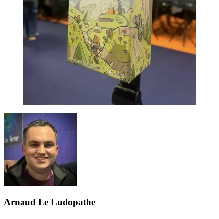
Arnaud Le Ludopathe