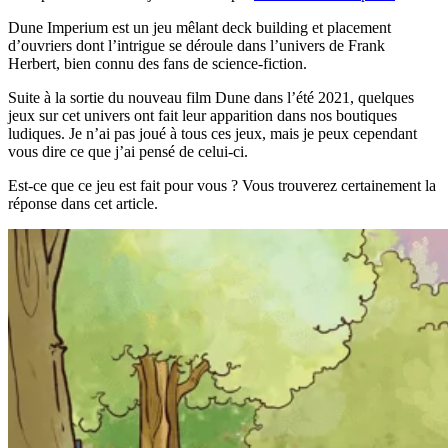
Dune Imperium est un jeu mêlant deck building et placement
d’ouvriers dont l’intrigue se déroule dans l’univers de Frank
Herbert, bien connu des fans de science-fiction.
Suite à la sortie du nouveau film Dune dans l’été 2021, quelques
jeux sur cet univers ont fait leur apparition dans nos boutiques
ludiques. Je n’ai pas joué à tous ces jeux, mais je peux cependant
vous dire ce que j’ai pensé de celui-ci.
Est-ce que ce jeu est fait pour vous ? Vous trouverez certainement la
réponse dans cet article.