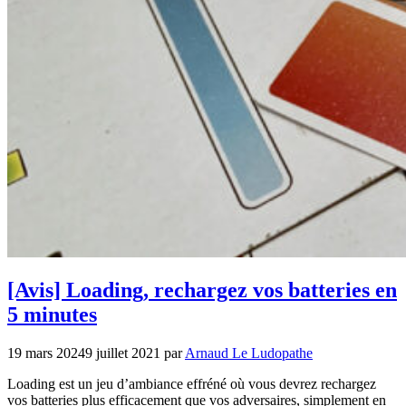
[Avis] Loading, rechargez vos batteries en
5 minutes
19 mars 2024
9 juillet 2021
par
Arnaud Le Ludopathe
Loading est un jeu d’ambiance effréné où vous devrez rechargez
vos batteries plus efficacement que vos adversaires, simplement en