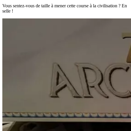
Vous sentez-vous de taille à mener cette course à la civilisation ? En
selle !