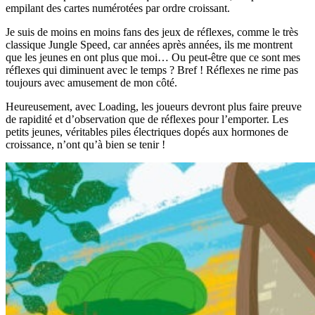
empilant des cartes numérotées par ordre croissant.
Je suis de moins en moins fans des jeux de réflexes, comme le très
classique Jungle Speed, car années après années, ils me montrent
que les jeunes en ont plus que moi… Ou peut-être que ce sont mes
réflexes qui diminuent avec le temps ? Bref ! Réflexes ne rime pas
toujours avec amusement de mon côté.
Heureusement, avec Loading, les joueurs devront plus faire preuve
de rapidité et d’observation que de réflexes pour l’emporter. Les
petits jeunes, véritables piles électriques dopés aux hormones de
croissance, n’ont qu’à bien se tenir !