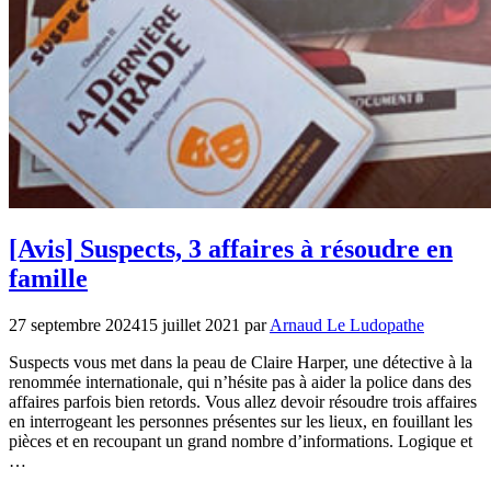
[Avis] Suspects, 3 affaires à résoudre en
famille
27 septembre 2024
15 juillet 2021
par
Arnaud Le Ludopathe
Suspects vous met dans la peau de Claire Harper, une détective à la
renommée internationale, qui n’hésite pas à aider la police dans des
affaires parfois bien retords. Vous allez devoir résoudre trois affaires
en interrogeant les personnes présentes sur les lieux, en fouillant les
pièces et en recoupant un grand nombre d’informations. Logique et
…