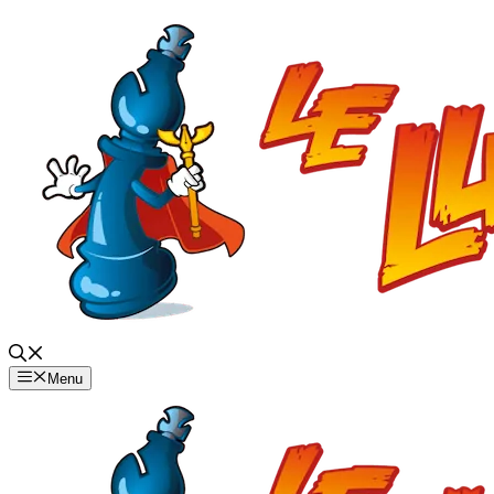
Aller
au
contenu
Menu