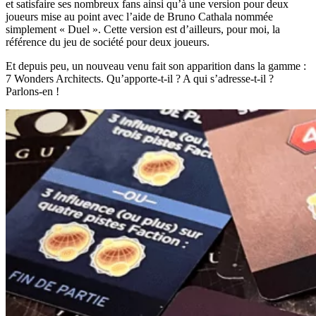
et satisfaire ses nombreux fans ainsi qu’à une version pour deux
joueurs mise au point avec l’aide de Bruno Cathala nommée
simplement « Duel ». Cette version est d’ailleurs, pour moi, la
référence du jeu de société pour deux joueurs.
Et depuis peu, un nouveau venu fait son apparition dans la gamme :
7 Wonders Architects. Qu’apporte-t-il ? A qui s’adresse-t-il ?
Parlons-en !