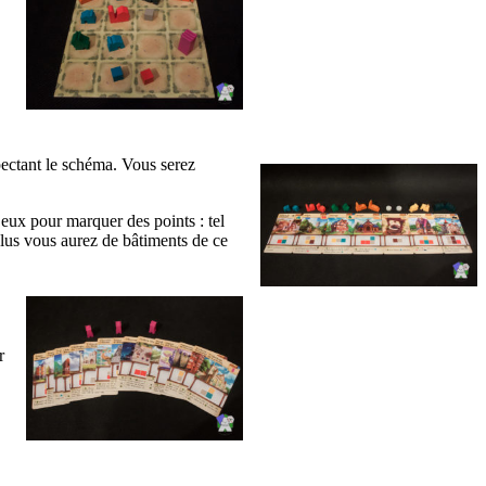
pectant le schéma. Vous serez
eux pour marquer des points : tel
plus vous aurez de bâtiments de ce
r