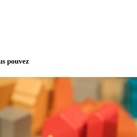
ous pouvez