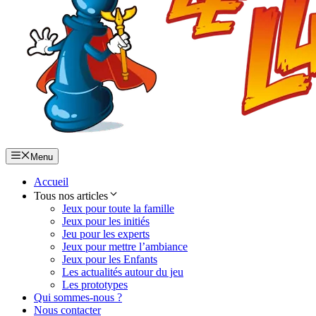
Menu
Accueil
Tous nos articles
Jeux pour toute la famille
Jeux pour les initiés
Jeu pour les experts
Jeux pour mettre l’ambiance
Jeux pour les Enfants
Les actualités autour du jeu
Les prototypes
Qui sommes-nous ?
Nous contacter