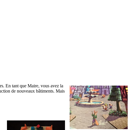
rs. En tant que Maire, vous avez la
truction de nouveaux bâtiments. Mais