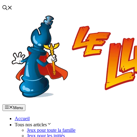
Menu
Accueil
Tous nos articles
Jeux pour toute la famille
Jeux pour les initiés