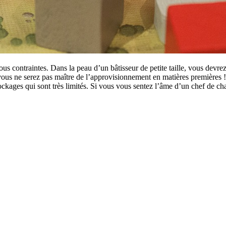
contraintes. Dans la peau d’un bâtisseur de petite taille, vous devrez b
ous ne serez pas maître de l’approvisionnement en matières premières !
tockages qui sont très limités. Si vous vous sentez l’âme d’un chef de ch