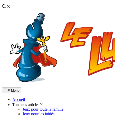
Menu
Accueil
Tous nos articles
Jeux pour toute la famille
Jeux pour les initiés