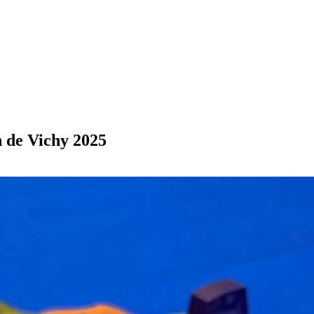
n de Vichy 2025