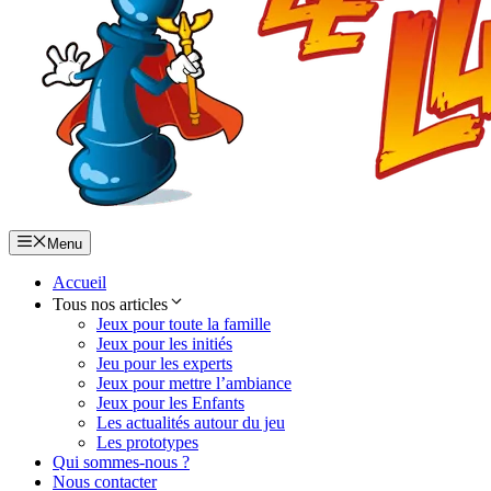
Menu
Accueil
Tous nos articles
Jeux pour toute la famille
Jeux pour les initiés
Jeu pour les experts
Jeux pour mettre l’ambiance
Jeux pour les Enfants
Les actualités autour du jeu
Les prototypes
Qui sommes-nous ?
Nous contacter