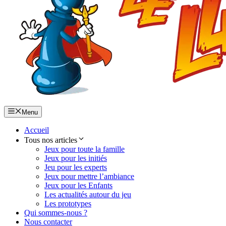
Menu
Accueil
Tous nos articles
Jeux pour toute la famille
Jeux pour les initiés
Jeu pour les experts
Jeux pour mettre l’ambiance
Jeux pour les Enfants
Les actualités autour du jeu
Les prototypes
Qui sommes-nous ?
Nous contacter