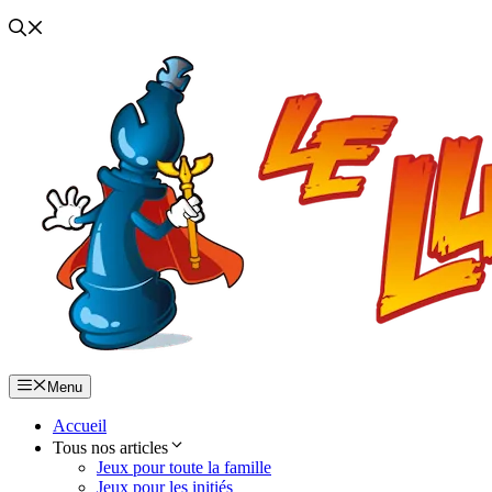
Menu
Accueil
Tous nos articles
Jeux pour toute la famille
Jeux pour les initiés